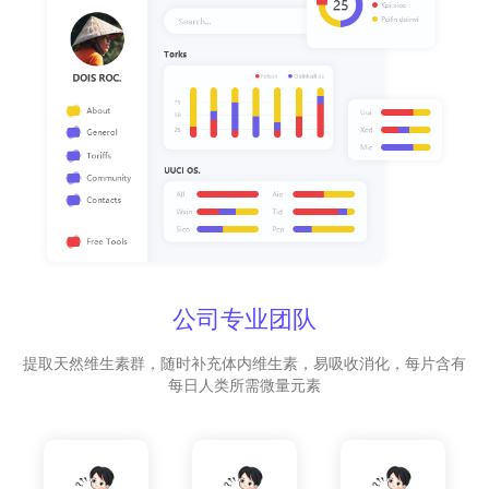
公司专业团队
提取天然维生素群，随时补充体内维生素，易吸收消化，每片含有
每日人类所需微量元素