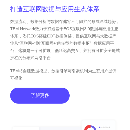
打造互联网数据与应用生态体系
数据流动、数据分析与数据存储将不可阻挡的形成跨域趋势，
TEM Network致力于打造基于EOS互联网3.0数据与应用生态
体系，依托EOS搭建EOT数据侧链，提供互联网与大数据产
业从“互联网+”到“互联网+”的转型的数据中枢与数据应用平
台。这将是一个可扩展、低延迟高交互、并拥有可扩安全链域
护栏的分布式网络平台
TEM将自建数据模型、数据引擎与引索机制为生态用户提供
可视化
了解更多