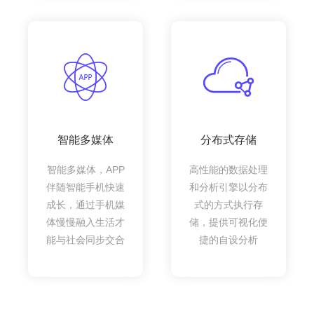
智能多媒体
分布式存储
智能多媒体，APP
高性能的数据处理
伴随智能手机快速
和分析引擎以分布
成长，通过手机媒
式的方式执行存
体慢慢融入生活才
储，提供可视化便
能与社会同步交合
捷的自设分析