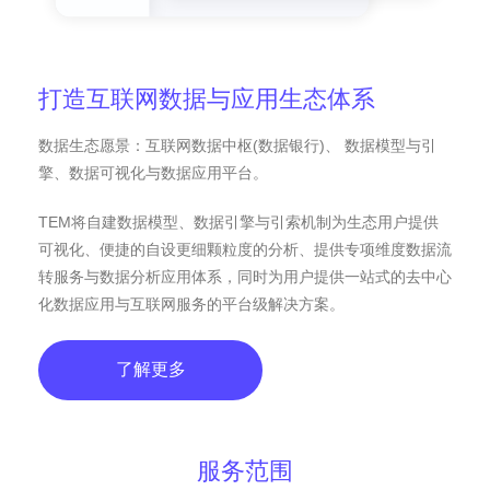
打造互联网数据与应用生态体系
数据生态愿景：互联网数据中枢(数据银行)、 数据模型与引
擎、数据可视化与数据应用平台。
TEM将自建数据模型、数据引擎与引索机制为生态用户提供
可视化、便捷的自设更细颗粒度的分析、提供专项维度数据流
转服务与数据分析应用体系，同时为用户提供一站式的去中心
化数据应用与互联网服务的平台级解决方案。
了解更多
服务范围