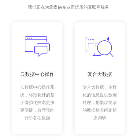
我们正在为您提供专业而优质的互联网服务
云数据中心操作
复合大数据
云数据中心操作系
复合大数据，多样
统，标准化计的基
化的信息提供数据
于虚拟化技术更快
处理，把繁琐复杂
更便捷，合理化的
的数据相关问题解
分析各项数据
决调研