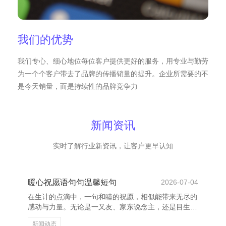
我们的优势
我们专心、细心地位每位客户提供更好的服务，用专业与勤劳
为一个个客户带去了品牌的传播销量的提升。企业所需要的不
是今天销量，而是持续性的品牌竞争力
新闻资讯
实时了解行业新资讯，让客户更早认知
暖心祝愿语句句温馨短句
2026-07-04
在生计的点滴中，一句和睦的祝愿，相似能带来无尽的
感动与力量。无论是一又友、家东说念主，还是目生东
说念主，一句浅显的“愿你一切安好”，皆能让东说念主
新闻动态